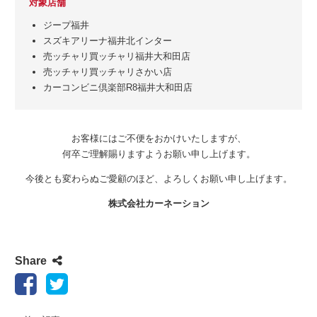
対象店舗
ジープ福井
スズキアリーナ福井北インター
売ッチャリ買ッチャリ福井大和田店
売ッチャリ買ッチャリさかい店
カーコンビニ倶楽部R8福井大和田店
お客様にはご不便をおかけいたしますが、
何卒ご理解賜りますようお願い申し上げます。
今後とも変わらぬご愛顧のほど、よろしくお願い申し上げます。
株式会社カーネーション
Share