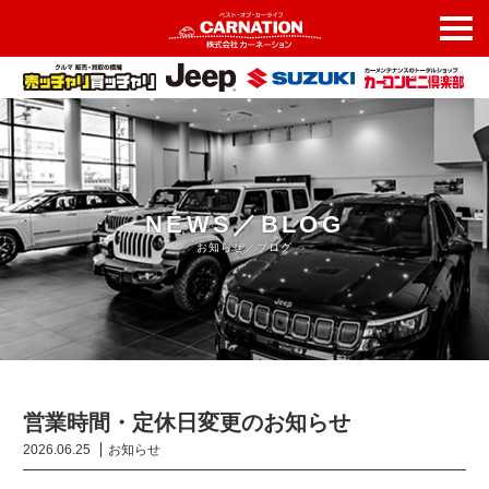
NEWS／BLOG
お知らせ／ブログ
営業時間・定休日変更のお知らせ
2026.06.25
お知らせ