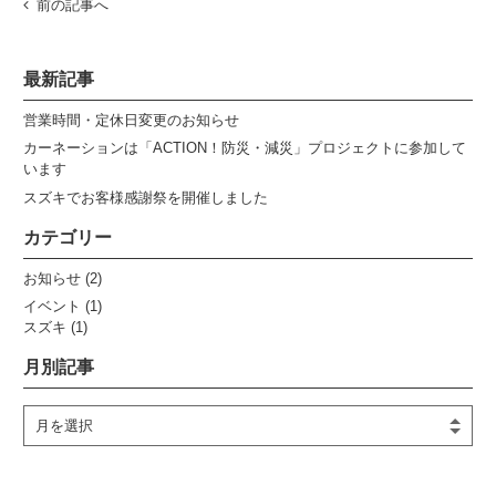
前の記事へ
最新記事
営業時間・定休日変更のお知らせ
カーネーションは「ACTION！防災・減災」プロジェクトに参加して
います
スズキでお客様感謝祭を開催しました
カテゴリー
お知らせ
(2)
イベント
(1)
スズキ
(1)
月別記事